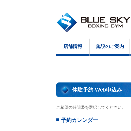
店舗情報
施設のご案内
体験予約-Web申込み
ご希望の時間帯を選択してください。
予約カレンダー