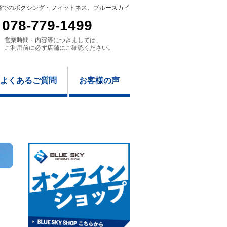
崎でのボクシング・フィットネス、ブルースカイ
078-779-1499
営業時間・内容等につきましては、
ご利用前に必ず店舗にご確認ください。
よくあるご質問
お客様の声