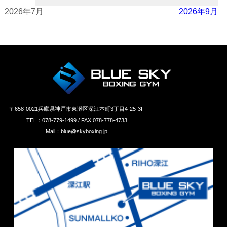
2026年7月
2026年9月
〒658‐0021兵庫県神戸市東灘区深江本町3丁目4-25-3F
TEL：078-779-1499 / FAX:078-778-4733
Mail：blue@skyboxing.jp