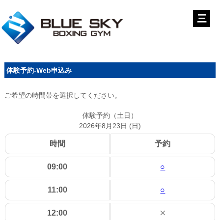
体験予約-Web申込み
ご希望の時間帯を選択してください。
体験予約（土日）
2026年8月23日 (日)
時間
予約
09:00
○
11:00
○
×
12:00