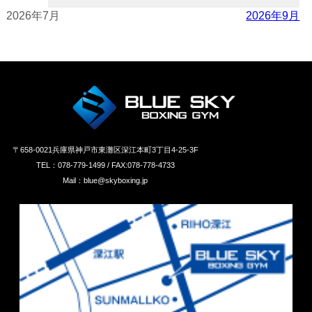
2026年7月
2026年9月
〒658‐0021兵庫県神戸市東灘区深江本町3丁目4-25-3F
TEL：078-779-1499 / FAX:078-778-4733
Mail：blue@skyboxing.jp