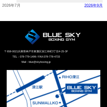
2026年7月
2026年9月
〒658‐0021兵庫県神戸市東灘区深江本町3丁目4-25-3F
TEL：078-779-1499 / FAX:078-778-4733
Mail：blue@skyboxing.jp