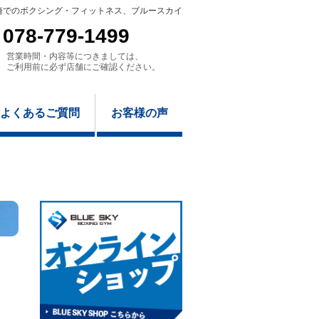
崎でのボクシング・フィットネス、ブルースカイ
078-779-1499
営業時間・内容等につきましては、
ご利用前に必ず店舗にご確認ください。
よくあるご質問
お客様の声