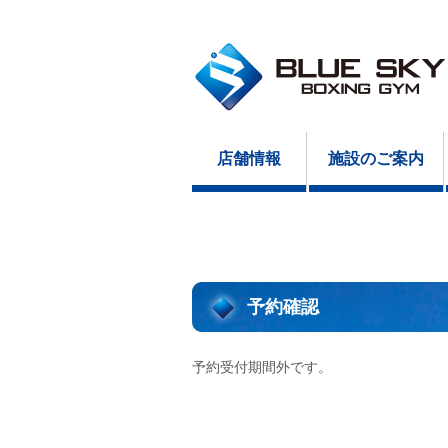
店舗情報
施設のご案内
予約確認
予約受付期間外です。