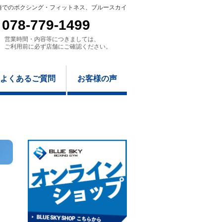
崎でのボクシング・フィットネス、ブルースカイ
078-779-1499
営業時間・内容等につきましては、
ご利用前に必ず店舗にご確認ください。
よくあるご質問
お客様の声