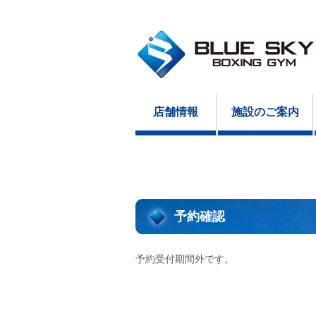
店舗情報
施設のご案内
予約確認
予約受付期間外です。