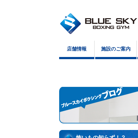
店舗情報
施設のご案内
怖いもの知らず！？