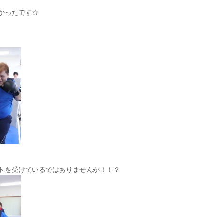
かったです☆
トを受けているではありませんか！！？