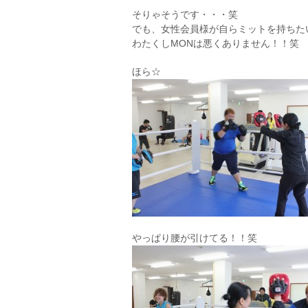
そりゃそうです・・・笑
でも、女性会員様が自らミットを持ちた
わたくしMONは悪くありません！！笑
ほら☆
やっぱり腰が引けてる！！笑