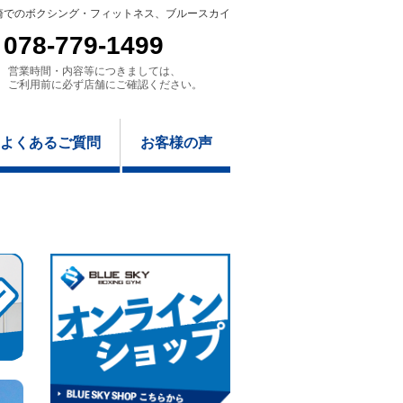
崎でのボクシング・フィットネス、ブルースカイ
078-779-1499
営業時間・内容等につきましては、
ご利用前に必ず店舗にご確認ください。
よくあるご質問
お客様の声