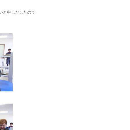
いと申しだしたので