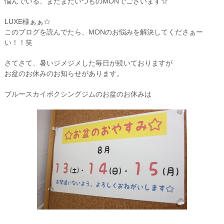
悩んでいる、またまたいつものMONでございます☆
LUXE様ぁぁ☆
このブログを読んでたら、MONのお悩みを解決してくださぁー
い！！笑
さてさて、暑いジメジメした毎日が続いておりますが
お盆のお休みのお知らせがあります。
ブルースカイボクシングジムのお盆のお休みは