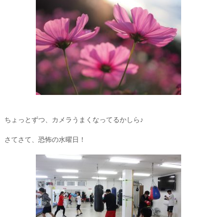
ちょっとずつ、カメラうまくなってるかしら♪
さてさて、恐怖の水曜日！