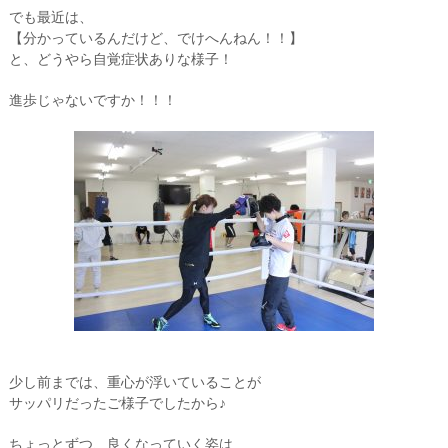
でも最近は、
【分かっているんだけど、でけへんねん！！】
と、どうやら自覚症状ありな様子！
進歩じゃないですか！！！
少し前までは、重心が浮いていることが
サッパリだったご様子でしたから♪
ちょっとずつ、良くなっていく姿は