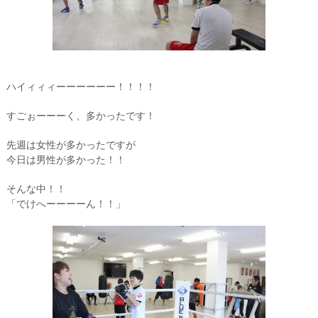
ハイィィィーーーーーー！！！！
すごぉーーーく、多かったです！
先週は女性が多かったですが
今日は男性が多かった！！
そんな中！！
「でけへーーーーん！！」