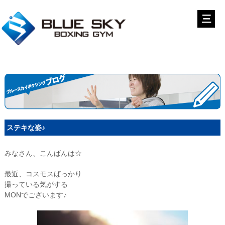
ステキな姿♪
みなさん、こんばんは☆
最近、コスモスばっかり
撮っている気がする
MONでございます♪