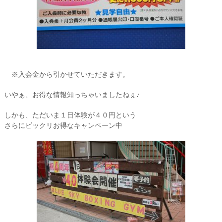
※入会金から引かせていただきます。
いやぁ、お得な情報知っちゃいましたねぇ♪
しかも、ただいま１日体験が４０円という
さらにビックリお得なキャンペーン中