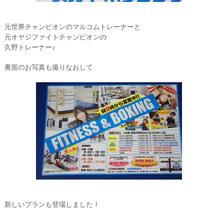
元世界チャンピオンのマルコムトレーナーと
元オヤジファイトチャンピオンの
久野トレーナー♪
裏面のお写真も撮りなおして
新しいプランも登場しました！