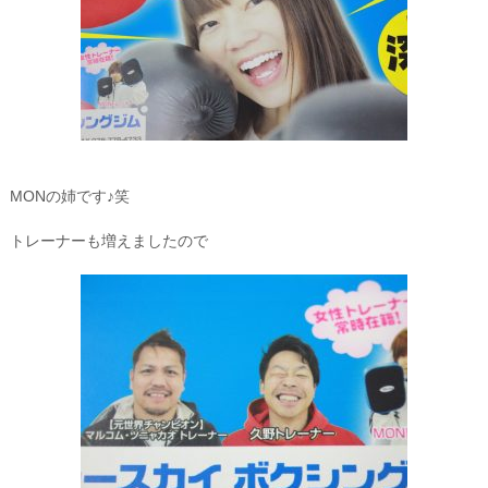
MONの姉です♪笑
トレーナーも増えましたので