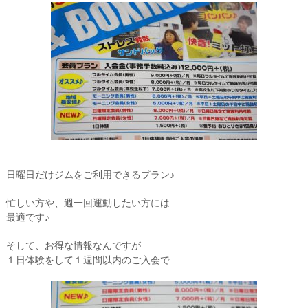
日曜日だけジムをご利用できるプラン♪
忙しい方や、週一回運動したい方には
最適です♪
そして、お得な情報なんですが
１日体験をして１週間以内のご入会で