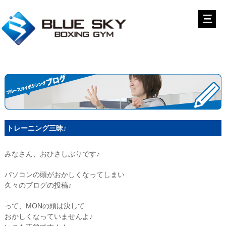
トレーニング三昧♪
みなさん、おひさしぶりです♪
パソコンの頭がおかしくなってしまい
久々のブログの投稿♪
って、MONの頭は決して
おかしくなっていませんよ♪