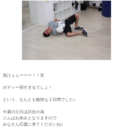
負けぇぇーーー！！笑
ボディー弱すぎるでしょ！
という、なんとも愉快な２日間でした♪
今週の土日は試合の為
ジムはお休みとなりますので
みなさん応援に来てくださいね♪