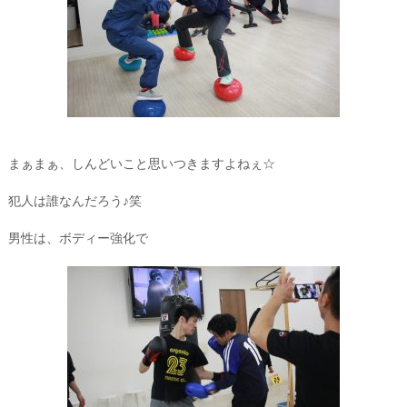
まぁまぁ、しんどいこと思いつきますよねぇ☆
犯人は誰なんだろう♪笑
男性は、ボディー強化で