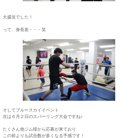
大盛況でした！
って、身長差・・・笑
そしてブルースカイイベント
次は６月２日のスパーリング大会ですね♪
たくさん他ジム様から応募が来ており
この前よりも試合数が多くなる予感です！