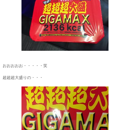
おおおおお・・・・・笑
超超超大盛りの・・・