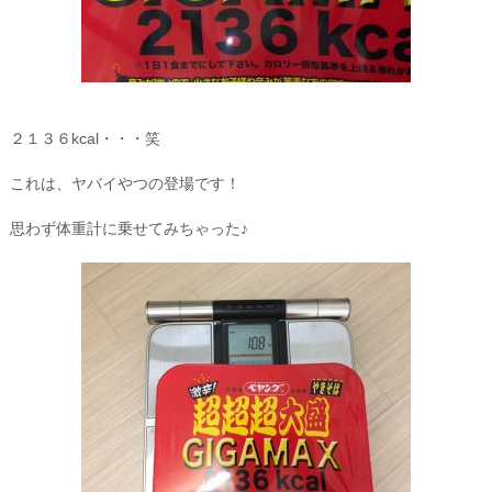
２１３６kcal・・・笑
これは、ヤバイやつの登場です！
思わず体重計に乗せてみちゃった♪