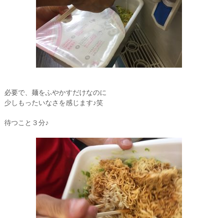
必要で、麺をふやかすだけなのに
少しもったいなさを感じます♪笑
待つこと３分♪