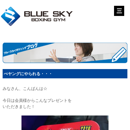
ぺヤングにやられる・・・
みなさん、こんばんは☆
今日は会員様からこんなプレゼントを
いただきました！