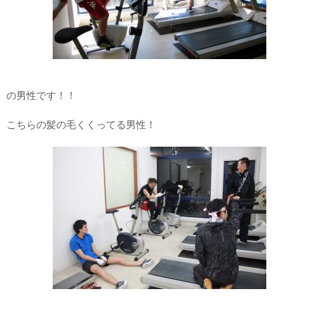
の男性です！！
こちらの髪の毛くくってる男性！