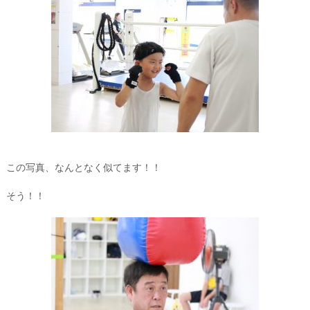
この写真、なんとなく似てます！！
そう！！