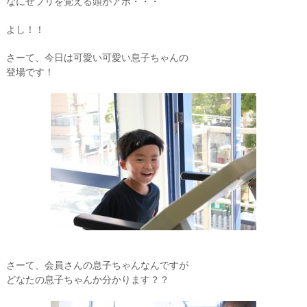
なにせフリを覚える頭がアホ・・・
よし！！
さーて、今日は可愛い可愛い息子ちゃんの
登場です！
さーて、会員さんの息子ちゃんなんですが
どなたの息子ちゃんか分かります？？