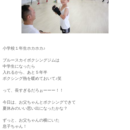
小学校１年生ホカホカ♪
ブルースカイボクシングジムは
中学生になったら
入れるから、あと５年半
ボクシング熱を暖めておいて♪笑
って、長すぎるだろぉーーー！！
今日は、お父ちゃんとボクシングできて
夏休みのいい思い出になったかな？
ずっと、お父ちゃんの横にいた
息子ちゃん！