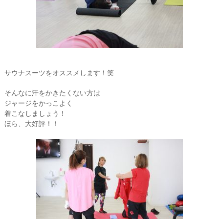
サウナスーツをオススメします！笑
そんなに汗をかきたくない方は
ジャージをかっこよく
着こなしましょう！
ほら、大好評！！