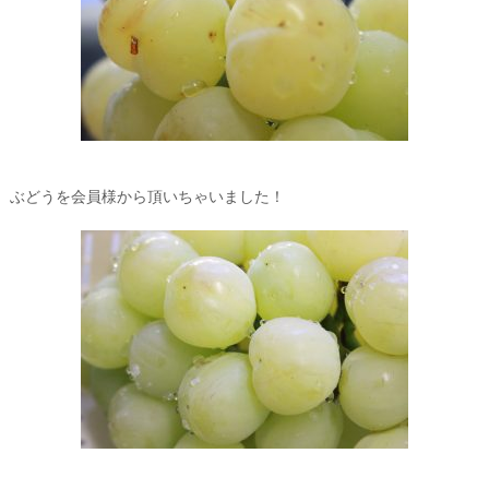
ぶどうを会員様から頂いちゃいました！