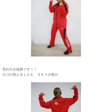
売れ行き抜群です！！
ロゴの色とＢＬＵＥ ＳＫＹの色が