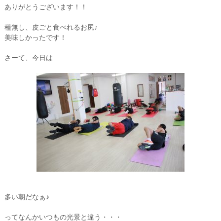
ありがとうございます！！
種無し、皮ごと食べれるお尻♪
美味しかったです！
さーて、今日は
多い朝だなぁ♪
ってなんかいつもの光景と違う・・・