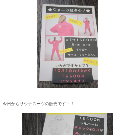
今日からサウナスーツの販売です！！