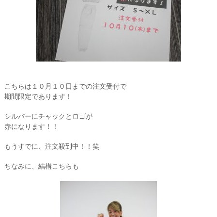
こちらは１０月１０日までの注文受付で
期間限定であります！
シルバーにチャックとロゴが
赤になります！！
もうすでに、注文殺到中！！笑
ちなみに、結構こちらも