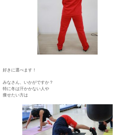
好きに選べます！
みなさん、いかがですか？
特に冬は汗かかない人や
痩せたい方は