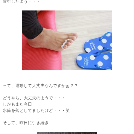
骨折したよう・・・
って、運動して大丈夫なんですかぁ？？
どうやら、大丈夫のようで・・・
しかもまた今日
水筒を落としてましたけど・・・笑
そして、昨日に引き続き