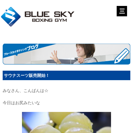
サウナスーツ販売開始！
みなさん、こんばんは☆
今日はお尻みたいな