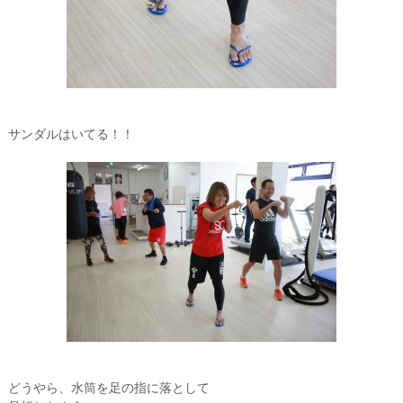
サンダルはいてる！！
どうやら、水筒を足の指に落として