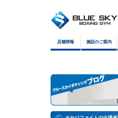
店舗情報
施設のご案内
オヤジファイトの出場者