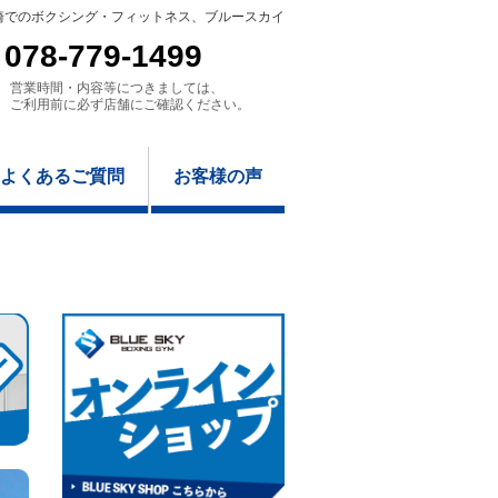
崎でのボクシング・フィットネス、ブルースカイ
078-779-1499
営業時間・内容等につきましては、
ご利用前に必ず店舗にご確認ください。
よくあるご質問
お客様の声