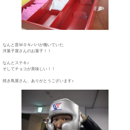
なんと昔ＭＯＮパパが働いていた
洋菓子屋さんのお菓子！！
なんとステキ♪
そしてチョコが美味しい！！
焼き鳥屋さん、ありがとうございます♪