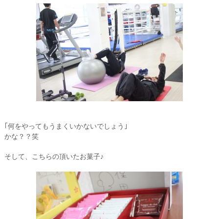
｢何をやってもうまくいかないでしょう｣
かな？？笑
そして、こちらの頂いたお菓子♪