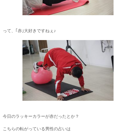
って、｢赤｣大好きですねぇ♪
今日のラッキーカラーが赤だったとか？
こちらの転がっている男性の占いは