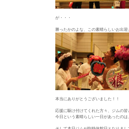
が・・・
勝ったかのよな、この素晴らしいお出迎
本当にありがとうございました！！
応援に駆け付けてくれた方々、ジムの皆
今日という素晴らしい一日があったのは
そして本日ジムが臨時休館日となりまし