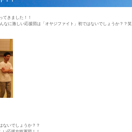
ってきました！！
り、こんなに激しい応援団は「オヤジファイト」初ではないでしょうか？？笑
はないでしょうか？？
しい応援女性軍団！！