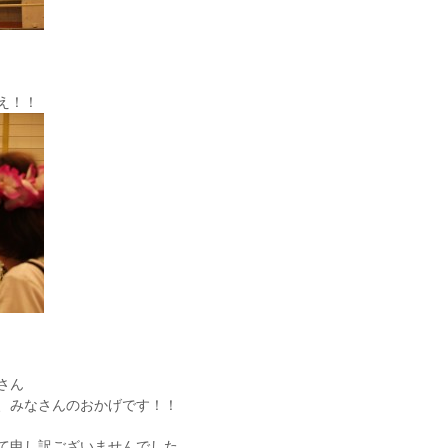
え！！
さん
、みなさんのおかげです！！
て申し訳ございませんでした。