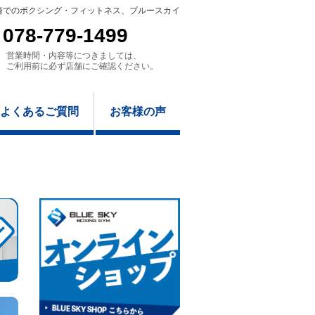
崎でのボクシング・フィットネス、ブルースカイ
078-779-1499
営業時間・内容等につきましては、
ご利用前に必ず店舗にご確認ください。
よくあるご質問
お客様の声