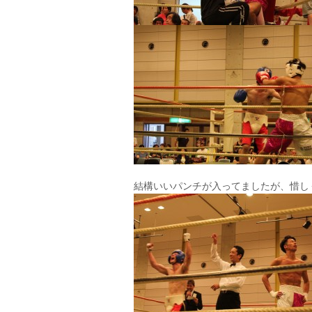
結構いいパンチが入ってましたが、惜し