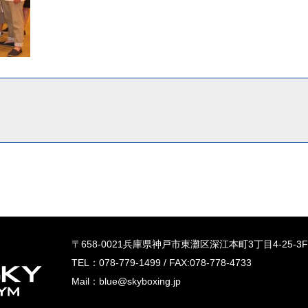
〒658‐0021兵庫県神戸市東灘区深江本町3丁目4-25-3F
TEL：078-779-1499 / FAX:078-778-4733
Mail：blue@skyboxing.jp