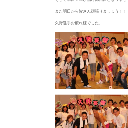
また明日から皆さん頑張りましょう！！
久野選手お疲れ様でした。