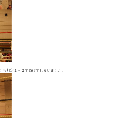
くも判定１－２で負けてしまいました。