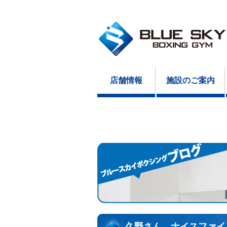
店舗情報
施設のご案内
久野さん、ナイスファイ