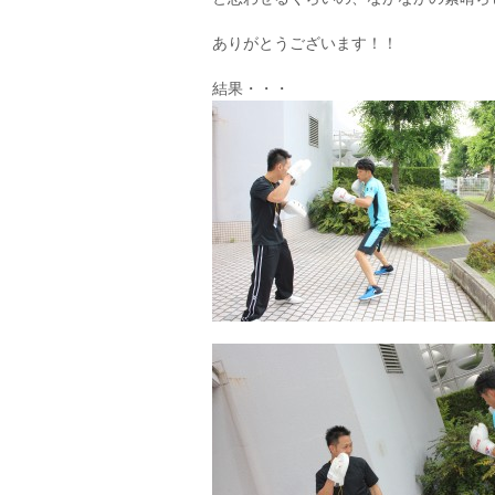
ありがとうございます！！
結果・・・