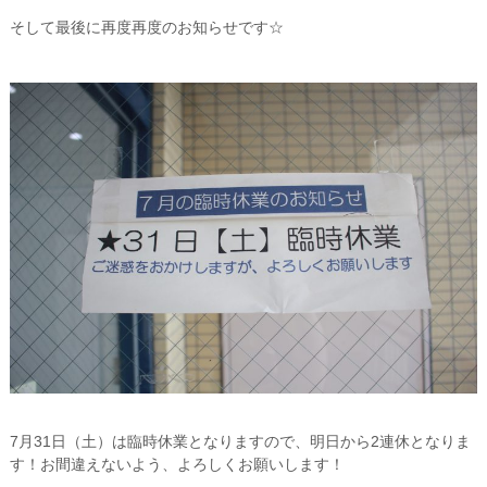
そして最後に再度再度のお知らせです☆
7月31日（土）は臨時休業となりますので、明日から2連休となりま
す！お間違えないよう、よろしくお願いします！