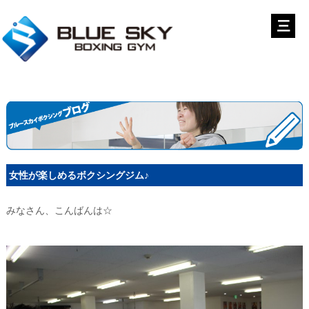
女性が楽しめるボクシングジム♪
みなさん、こんばんは☆