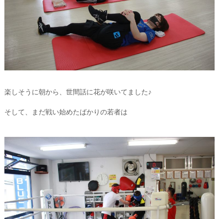
楽しそうに朝から、世間話に花が咲いてました♪
そして、まだ戦い始めたばかりの若者は