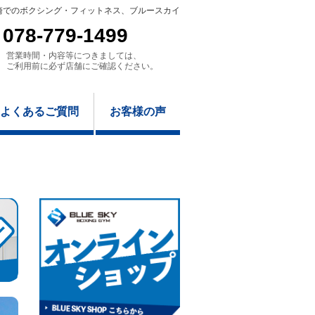
崎でのボクシング・フィットネス、ブルースカイ
078-779-1499
営業時間・内容等につきましては、
ご利用前に必ず店舗にご確認ください。
よくあるご質問
お客様の声