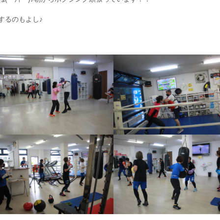
するのもよし♪