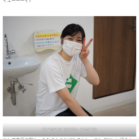
イエーーーイ♪
OLYMPUS DIGITAL CAMERA