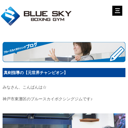
真剣指導の【元世界チャンピオン】
みなさん、こんばんは☆
神戸市東灘区のブルースカイボクシングジムです♪