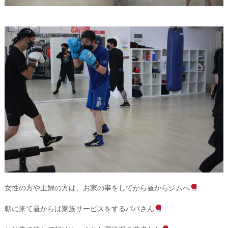
女性の方や主婦の方は、お家の事をしてから昼からジムへ
朝に来て昼からは家族サービスをするパパさん