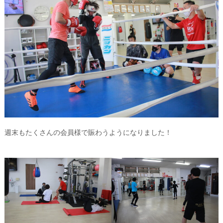
週末もたくさんの会員様で賑わうようになりました！