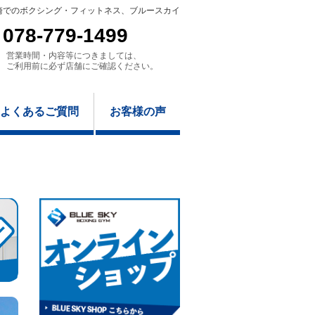
崎でのボクシング・フィットネス、ブルースカイ
078-779-1499
営業時間・内容等につきましては、
ご利用前に必ず店舗にご確認ください。
よくあるご質問
お客様の声