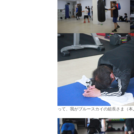
って、我がブルースカイの組長さま（本