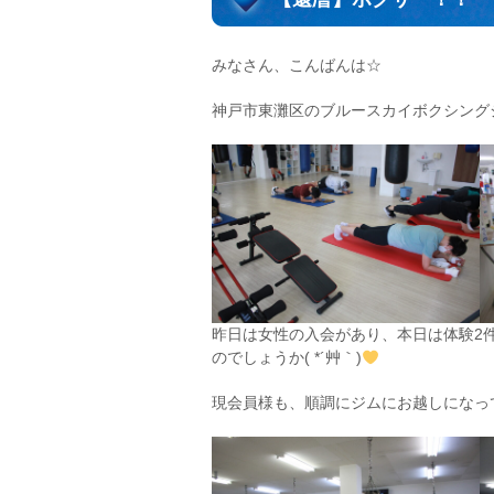
みなさん、こんばんは☆
神戸市東灘区のブルースカイボクシング
昨日は女性の入会があり、本日は体験2
のでしょうか( *´艸｀)
現会員様も、順調にジムにお越しになっ