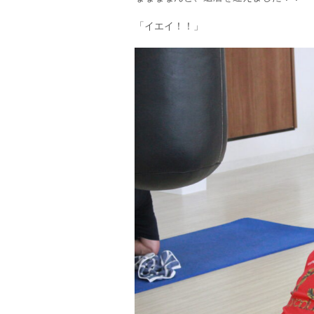
「イエイ！！」