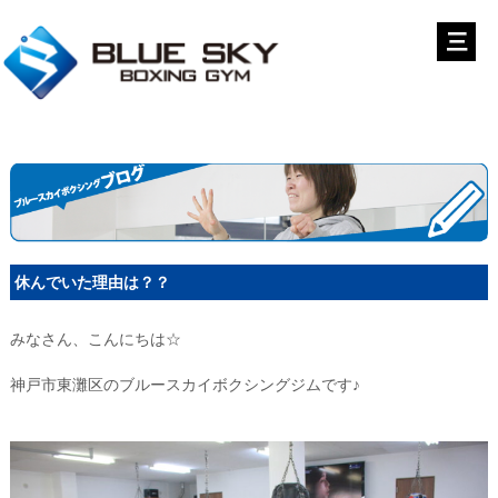
休んでいた理由は？？
みなさん、こんにちは☆
神戸市東灘区のブルースカイボクシングジムです♪