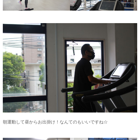
朝運動して昼からお出掛け！なんてのもいいですね☆