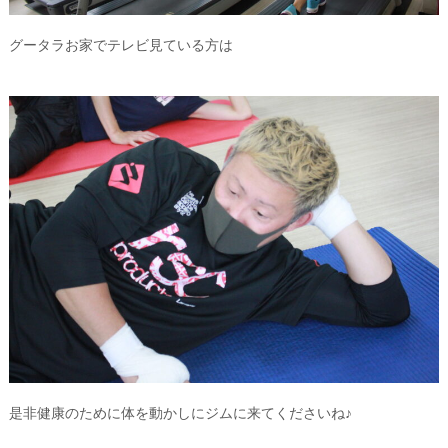
グータラお家でテレビ見ている方は
是非健康のために体を動かしにジムに来てくださいね♪