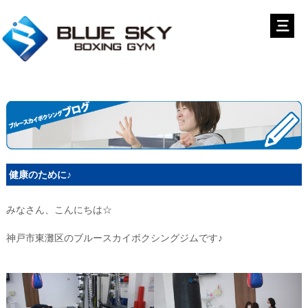
健康のために♪
みなさん、こんにちは☆
神戸市東灘区のブルースカイボクシングジムです♪