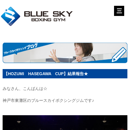
【HOZUMI HASEGAWA CUP】結果報告★
みなさん、こんばんは☆
神戸市東灘区のブルースカイボクシングジムです♪