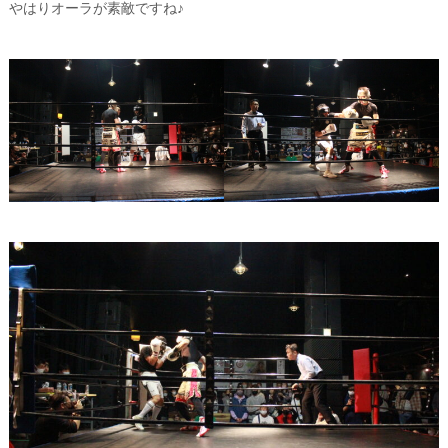
やはりオーラが素敵ですね♪