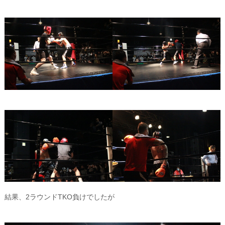
結果、2ラウンドTKO負けでしたが