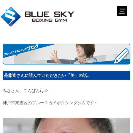
是非皆さんに読んでいただきたい「美」の話。
みなさん、こんばんは☆
神戸市東灘区のブルースカイボクシングジムです♪