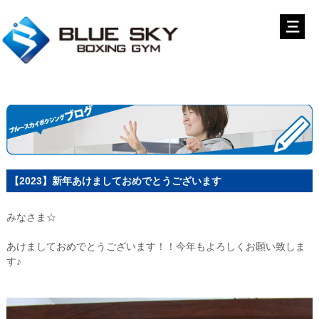
【2023】新年あけましておめでとうございます
みなさま☆
あけましておめでとうございます！！今年もよろしくお願い致しま
す♪