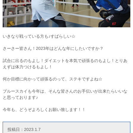
いきなり戦っている方も♪すばらしい☆
さーさー皆さん！2023年はどんな年にしたいですか？
試合に出るのもよし！ダイエットを本気で頑張るのもよし！とりあ
えずは体力つけるもよし！
何か目標に向かって頑張るのって、ステキですよね☆
ブルースカイも今年は、そんな皆さんのお手伝いが出来たらいいな
と思っております♪
今年も、どうぞよろしくお願い致します！！
投稿日：2023.1.7