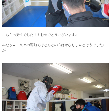
こちらの男性でした！！おめでとうございます♪
みなさん、久々の運動でほとんどの方はかなりしんどそうでした♪
が…