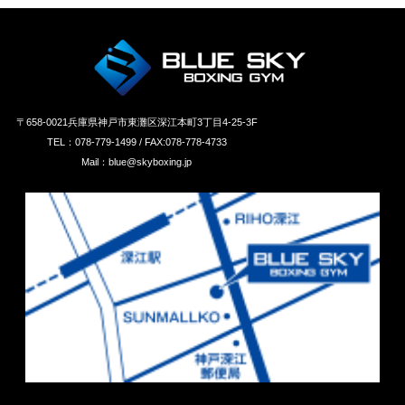
〒658‐0021兵庫県神戸市東灘区深江本町3丁目4-25-3F
TEL：078-779-1499 / FAX:078-778-4733
Mail：blue@skyboxing.jp