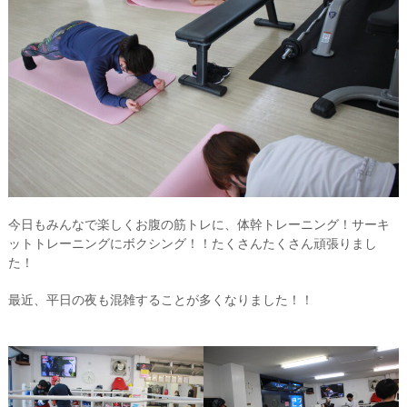
今日もみんなで楽しくお腹の筋トレに、体幹トレーニング！サーキ
ットトレーニングにボクシング！！たくさんたくさん頑張りまし
た！
最近、平日の夜も混雑することが多くなりました！！