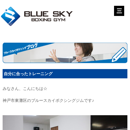
自分に合ったトレーニング
みなさん、こんにちは☆
神戸市東灘区のブルースカイボクシングジムです♪