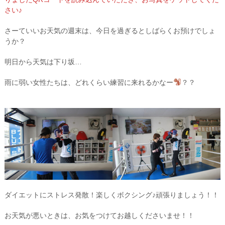
さい♪
さーていいお天気の週末は、今日を過ぎるとしばらくお預けでしょ
うか？
明日から天気は下り坂…
雨に弱い女性たちは、どれくらい練習に来れるかなー
？？
ダイエットにストレス発散！楽しくボクシング♪頑張りましょう！！
お天気が悪いときは、お気をつけてお越しくださいませ！！