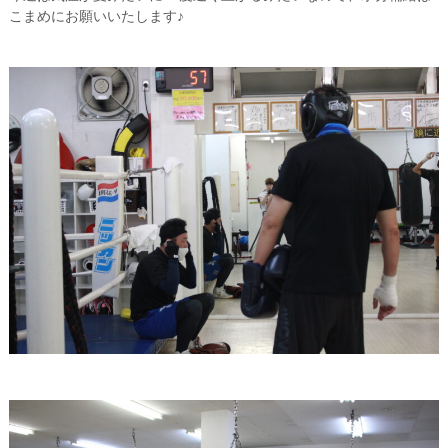
こまめにお願いいたします♪