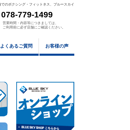
崎でのボクシング・フィットネス、ブルースカイ
078-779-1499
営業時間・内容等につきましては、
ご利用前に必ず店舗にご確認ください。
よくあるご質問
お客様の声