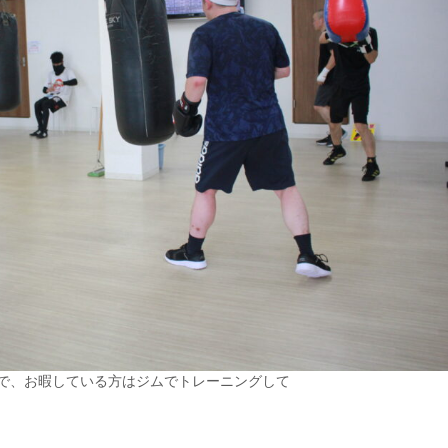
で、お暇している方はジムでトレーニングして