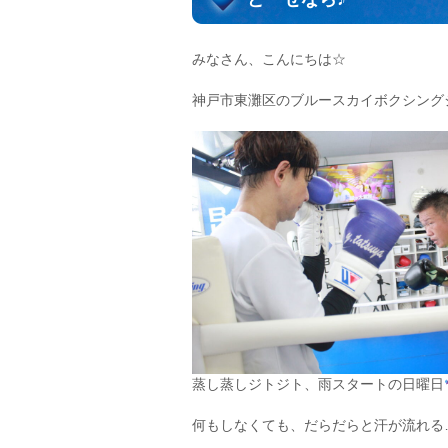
みなさん、こんにちは☆
神戸市東灘区のブルースカイボクシング
蒸し蒸しジトジト、雨スタートの日曜日
何もしなくても、だらだらと汗が流れる