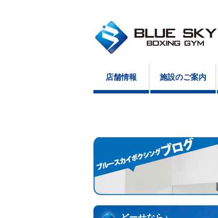
店舗情報
施設のご案内
どーせなら♪