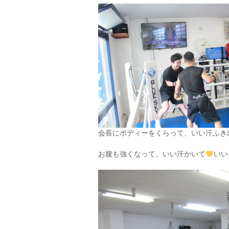
会長にボディーをくらって、いい汗ふき
お腹も強くなって、いい汗かいて
いい