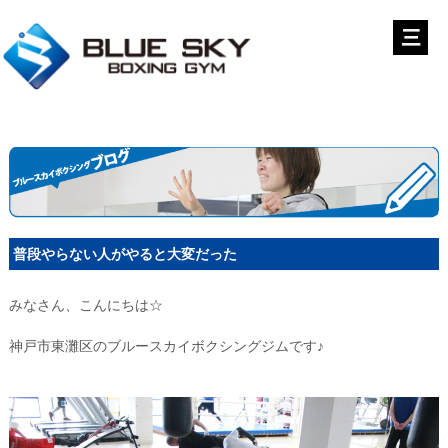
普段やらない人がやると大変だった
みなさん、こんにちは☆
神戸市東灘区のブルースカイボクシングジムです♪