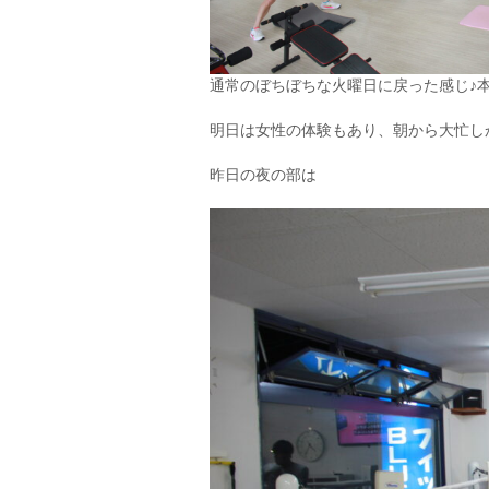
通常のぼちぼちな火曜日に戻った感じ♪
明日は女性の体験もあり、朝から大忙し
昨日の夜の部は