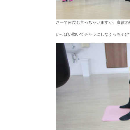
さーて何度も言っちゃいますが、食欲の
いっぱい動いてチャラにしなくっちゃ( *´