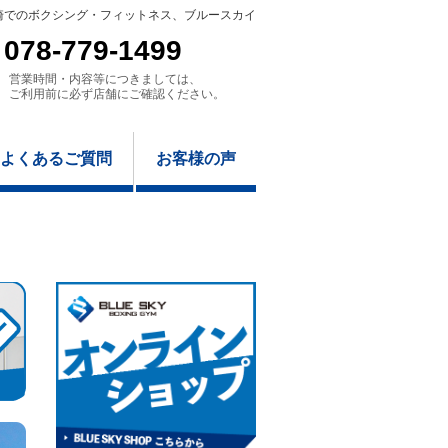
崎でのボクシング・フィットネス、ブルースカイ
078-779-1499
営業時間・内容等につきましては、
ご利用前に必ず店舗にご確認ください。
よくあるご質問
お客様の声