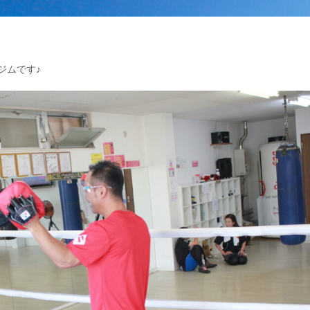
ジムです♪