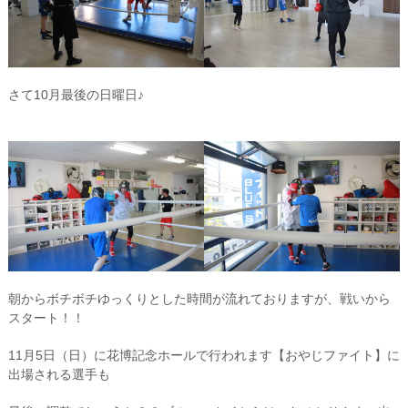
さて10月最後の日曜日♪
朝からボチボチゆっくりとした時間が流れておりますが、戦いから
スタート！！
11月5日（日）に花博記念ホールで行われます【おやじファイト】に
出場される選手も