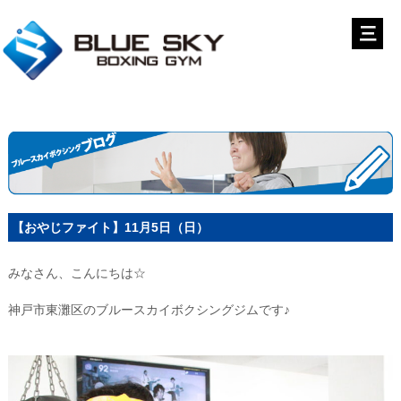
【おやじファイト】11月5日（日）
みなさん、こんにちは☆
神戸市東灘区のブルースカイボクシングジムです♪