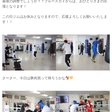
最後の調整でしょうか？？ブルースカイからは、おひとりさまの出
場となります！
この日ジムはお休みとなりますので、応援よろしくお願いいたしま
す！！
さーさー、今日は豚肉買って帰ろうかな