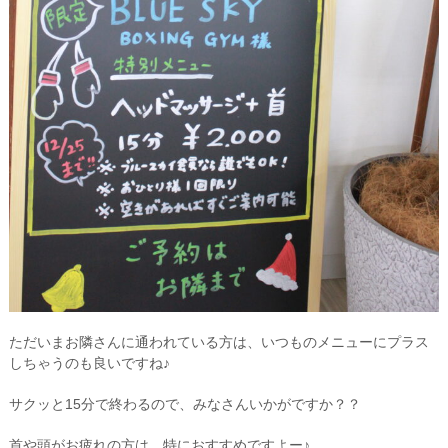
ただいまお隣さんに通われている方は、いつものメニューにプラス
しちゃうのも良いですね♪
サクッと15分で終わるので、みなさんいかがですか？？
首や頭がお疲れの方は、特におすすめですよー♪