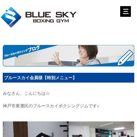
ブルースカイ会員様【特別メニュー】
みなさん、こんにちは☆
神戸市東灘区のブルースカイボクシングジムです♪