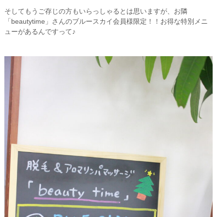
そしてもうご存じの方もいらっしゃるとは思いますが、お隣
「beautytime」さんのブルースカイ会員様限定！！お得な特別メニ
ューがあるんですって♪