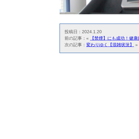
投稿日：2024.1.20
前の記事：«
【禁煙】にも成功！健康
次の記事：
変わりゆく【混雑状況】
»