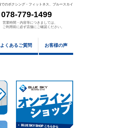
崎でのボクシング・フィットネス、ブルースカイ
078-779-1499
営業時間・内容等につきましては、
ご利用前に必ず店舗にご確認ください。
よくあるご質問
お客様の声