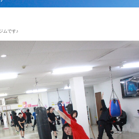
ジムです♪