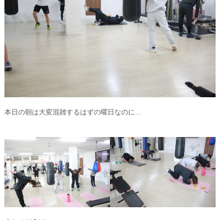
本日の朝は大変混雑するはずの曜日なのに…