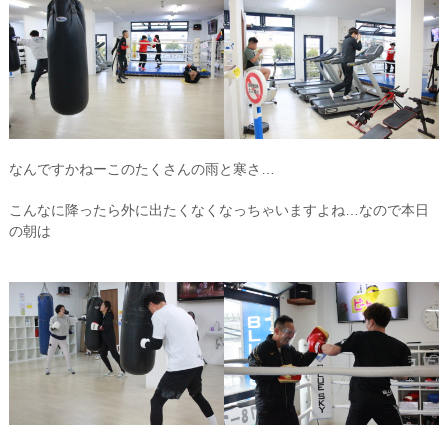
なんですかねーこのたくさんの雨と寒さ…
こんなに降ったら外に出たくなくなっちゃいますよね…なので本日
の朝は