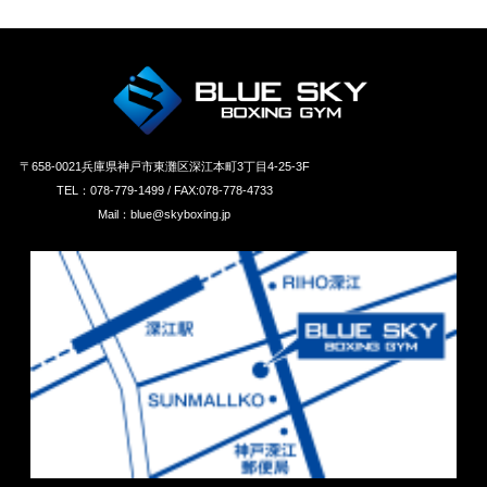
〒658‐0021兵庫県神戸市東灘区深江本町3丁目4-25-3F
TEL：078-779-1499 / FAX:078-778-4733
Mail：blue@skyboxing.jp