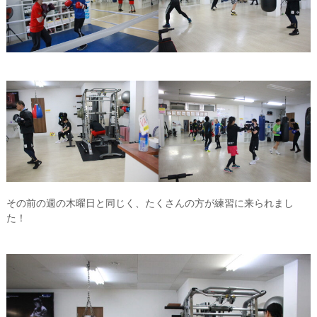
その前の週の木曜日と同じく、たくさんの方が練習に来られまし
た！