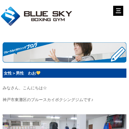
女性＞男性 わお
みなさん、こんにちは☆
神戸市東灘区のブルースカイボクシングジムです♪