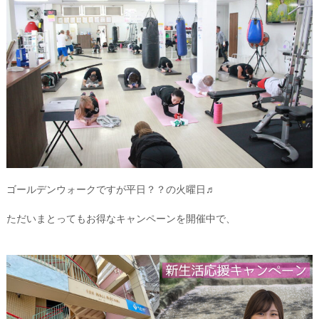
ゴールデンウォークですが平日？？の火曜日♬
ただいまとってもお得なキャンペーンを開催中で、