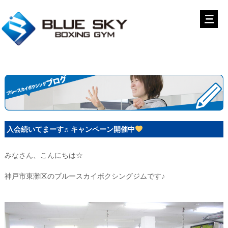
入会続いてまーす♬キャンペーン開催中
みなさん、こんにちは☆
神戸市東灘区のブルースカイボクシングジムです♪