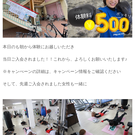
本日のも朝から体験にお越しいただき
当日ご入会されました！！これから、よろしくお願いいたします♪
※キャンぺーンの詳細は、キャンペーン情報をご確認ください
そして、先週ご入会されました女性も一緒に