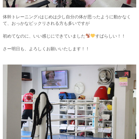
体幹トレーニング♪はじめは少し自分の体が思ったように動かなく
て、おっかなビックリされる方も多いですが
初めてなのに、いい感じにできていました
すばらしい！！
さー明日も、よろしくお願いいたします！！