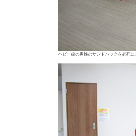
ヘビー級の男性のサンドバックを必死に