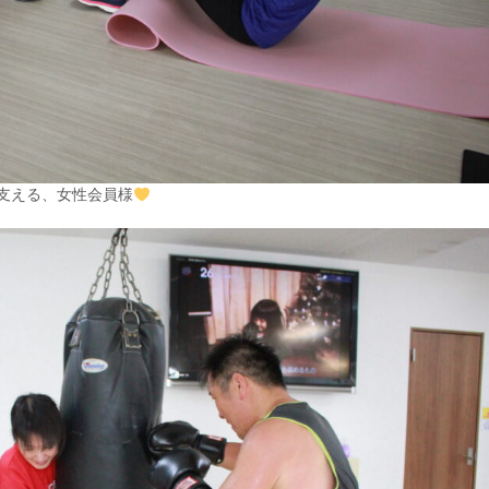
支える、女性会員様