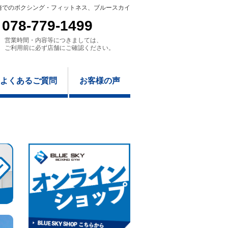
崎でのボクシング・フィットネス、ブルースカイ
078-779-1499
営業時間・内容等につきましては、
ご利用前に必ず店舗にご確認ください。
よくあるご質問
お客様の声