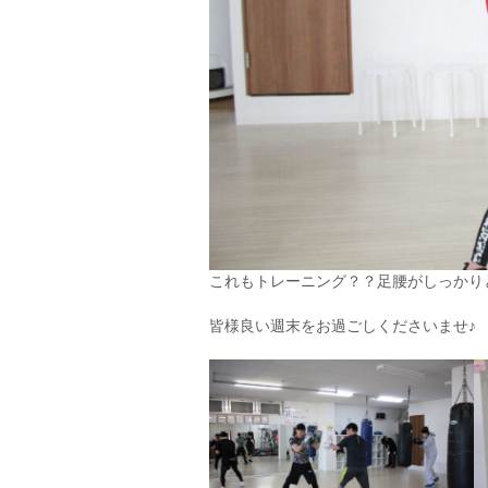
これもトレーニング？？足腰がしっかり
皆様良い週末をお過ごしくださいませ♪