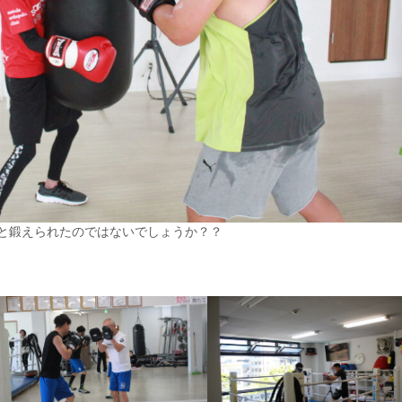
と鍛えられたのではないでしょうか？？