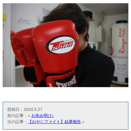
投稿日：2024.5.27
前の記事：«
お休み明け♪
次の記事：
【おやじファイト】結果報告
»