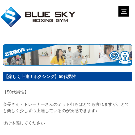
【楽しく上達！ボクシング】50代男性
【50代男性】
会長さん・トレーナーさんのミット打ちはとても疲れますが、とて
も楽しく少しずつ上達しているのが実感できます♪
ぜひ体感してください！