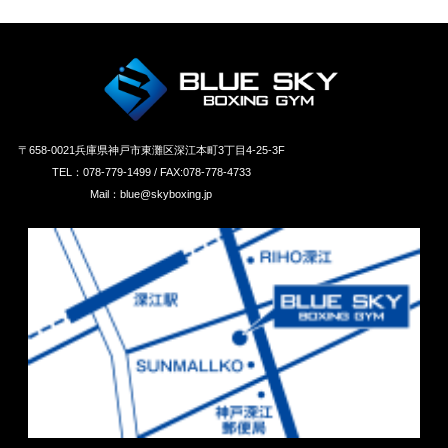
〒658‐0021兵庫県神戸市東灘区深江本町3丁目4-25-3F
TEL：078-779-1499 / FAX:078-778-4733
Mail：blue@skyboxing.jp