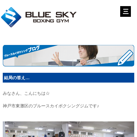
結局の答え…
みなさん、こんにちは☆
神戸市東灘区のブルースカイボクシングジムです♪