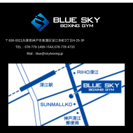
〒658‐0021兵庫県神戸市東灘区深江本町3丁目4-25-3F
TEL：078-779-1499 / FAX:078-778-4733
Mail：blue@skyboxing.jp