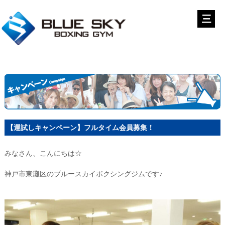
【運試しキャンペーン】フルタイム会員募集！
みなさん、こんにちは☆
神戸市東灘区のブルースカイボクシングジムです♪