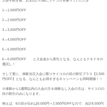
入会手続き後、お支払いの際にサイコロを振っていただき
1→1,000円OFF
2→2,000円OFF
3→3,000円OFF
4→4,000円OFF
5→5,000円OFF
6→6,000円OFF と入会金から割引となる、なんともドキドキの
運試し！
そして更に、体験当日入会に限りサイコロの目の割引プラス【2,500
円OFF】となる、なんともお得すぎるキャンペーンも同時開催！！
※体験から1週間以内の入会の方＆体験なし入会の方は、サイコロの
目の割引のみになります。
例えば、6の目が出れば6,000円＋2,500円OFFなので、合計8,500円