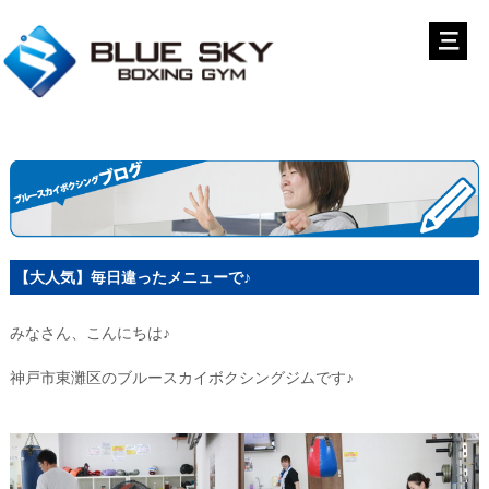
【大人気】毎日違ったメニューで♪
みなさん、こんにちは♪
神戸市東灘区のブルースカイボクシングジムです♪