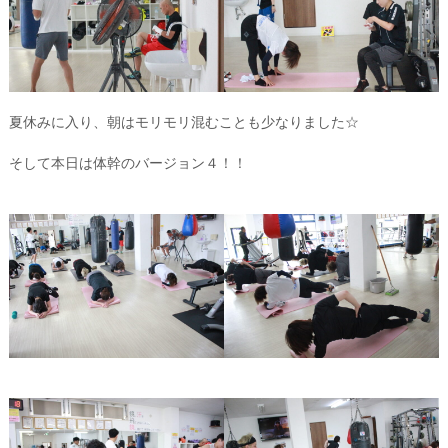
夏休みに入り、朝はモリモリ混むことも少なりました☆
そして本日は体幹のバージョン４！！