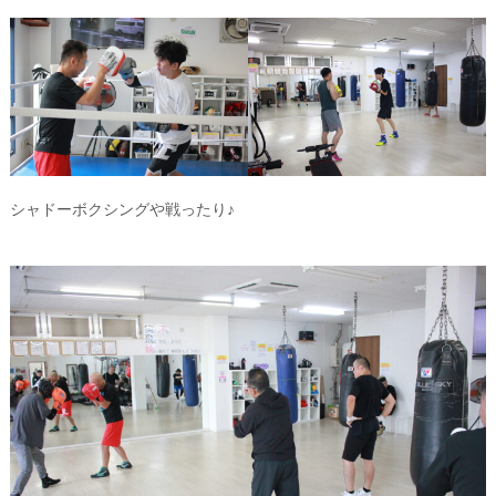
シャドーボクシングや戦ったり♪