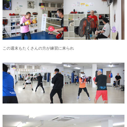
この週末もたくさんの方が練習に来られ