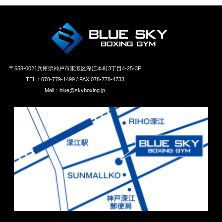
〒658‐0021兵庫県神戸市東灘区深江本町3丁目4-25-3F
TEL：078-779-1499 / FAX:078-778-4733
Mail：blue@skyboxing.jp